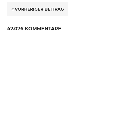
VORHERIGER BEITRAG
Beitragsnavigation
42.076 KOMMENTARE