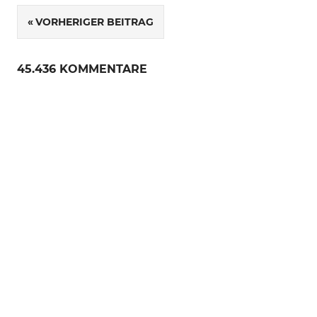
VORHERIGER BEITRAG
Beitragsnavigation
45.436 KOMMENTARE